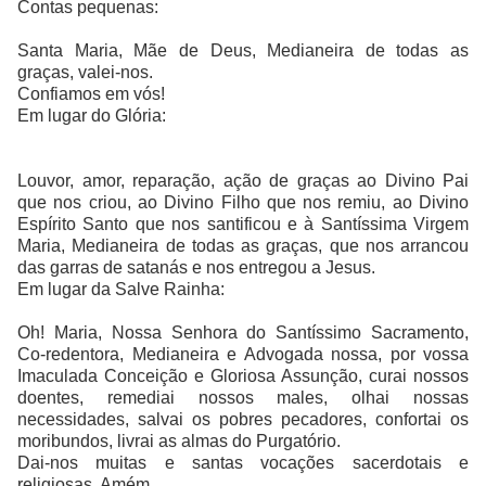
Contas pequenas:
Santa Maria, Mãe de Deus, Medianeira de todas as
graças, valei-nos.
Confiamos em vós!
Em lugar do Glória:
Louvor, amor, reparação, ação de graças ao Divino Pai
que nos criou, ao Divino Filho que nos remiu, ao Divino
Espírito Santo que nos santificou e à Santíssima Virgem
Maria, Medianeira de todas as graças, que nos arrancou
das garras de satanás e nos entregou a Jesus.
Em lugar da Salve Rainha:
Oh! Maria, Nossa Senhora do Santíssimo Sacramento,
Co-redentora, Medianeira e Advogada nossa, por vossa
Imaculada Conceição e Gloriosa Assunção, curai nossos
doentes, remediai nossos males, olhai nossas
necessidades, salvai os pobres pecadores, confortai os
moribundos, livrai as almas do Purgatório.
Dai-nos muitas e santas vocações sacerdotais e
religiosas. Amém.