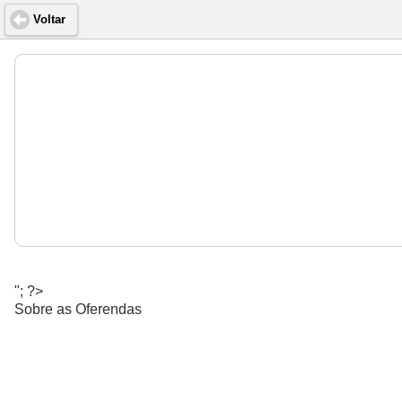
Voltar
"; ?>
Sobre as Oferendas