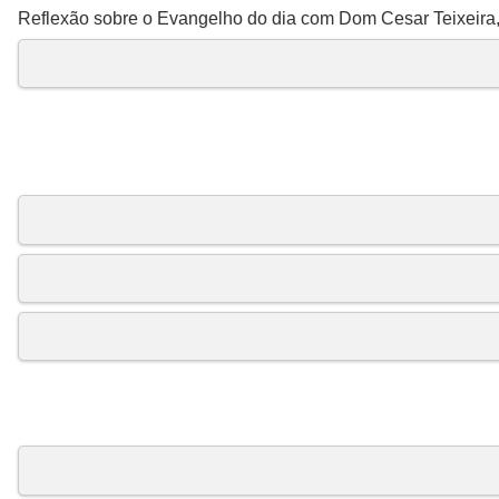
Reflexão sobre o Evangelho do dia com Dom Cesar Teixeira