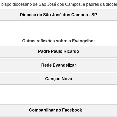
, bispo diocesano de São José dos Campos, e padres da dioce
Diocese de São José dos Campos - SP
Outras reflexões sobre o Evangelho:
Padre Paulo Ricardo
Rede Evangelizar
Canção Nova
Compartilhar no Facebook