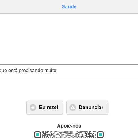
Saude
que está precisando muito
Eu rezei
Denunciar
Apoie-nos