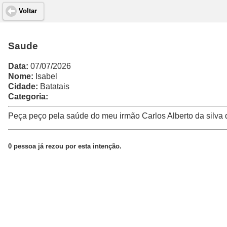
Voltar
Saude
Data:
07/07/2026
Nome:
Isabel
Cidade:
Batatais
Categoria:
Peça peço pela saúde do meu irmão Carlos Alberto da silva 
0 pessoa já rezou por esta intenção.