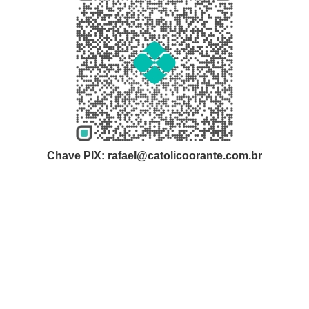
Chave PIX: rafael@catolicoorante.com.br