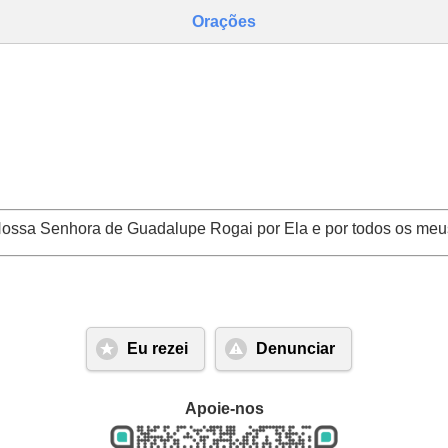
Orações
ossa Senhora de Guadalupe Rogai por Ela e por todos os meus
Eu rezei
Denunciar
Apoie-nos