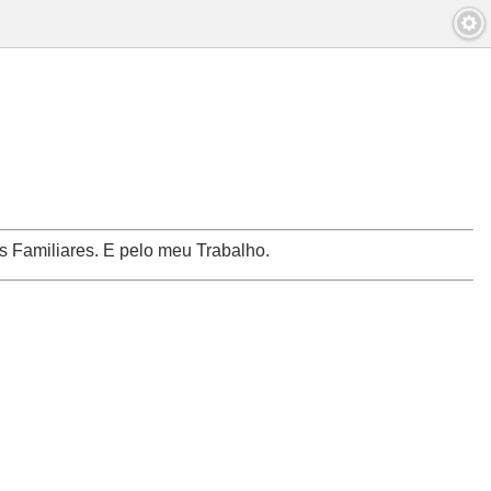
 Familiares. E pelo meu Trabalho.