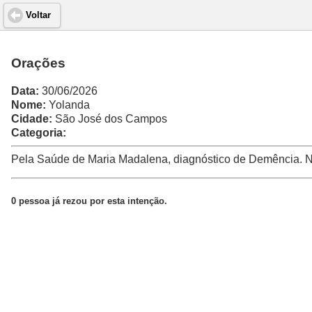
Voltar
Orações
Data:
30/06/2026
Nome:
Yolanda
Cidade:
São José dos Campos
Categoria:
Pela Saúde de Maria Madalena, diagnóstico de Demência. N
0 pessoa já rezou por esta intenção.