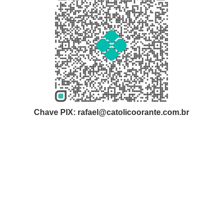
Chave PIX: rafael@catolicoorante.com.br