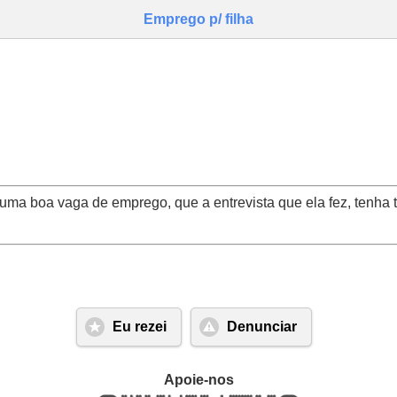
Emprego p/ filha
 uma boa vaga de emprego, que a entrevista que ela fez, tenha
Eu rezei
Denunciar
Apoie-nos