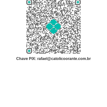
Chave PIX: rafael@catolicoorante.com.br