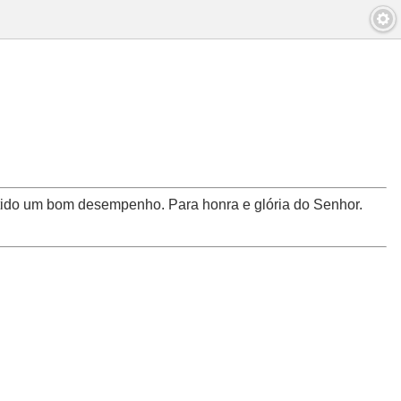
 tido um bom desempenho. Para honra e glória do Senhor.