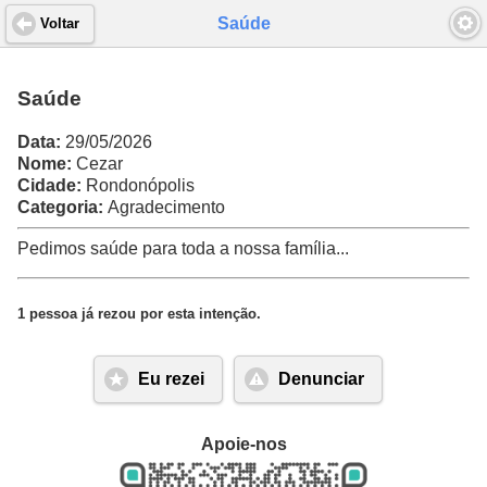
Saúde
Voltar
Saúde
Data:
29/05/2026
Nome:
Cezar
Cidade:
Rondonópolis
Categoria:
Agradecimento
Pedimos saúde para toda a nossa família...
1 pessoa já rezou por esta intenção.
Eu rezei
Denunciar
Apoie-nos