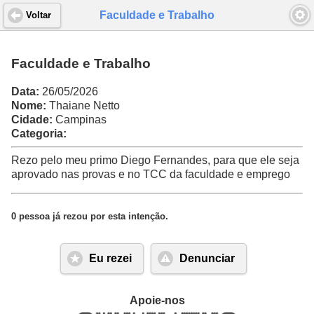
Faculdade e Trabalho
Voltar
Faculdade e Trabalho
Data:
26/05/2026
Nome:
Thaiane Netto
Cidade:
Campinas
Categoria:
Rezo pelo meu primo Diego Fernandes, para que ele seja
aprovado nas provas e no TCC da faculdade e emprego
0 pessoa já rezou por esta intenção.
Eu rezei
Denunciar
Apoie-nos