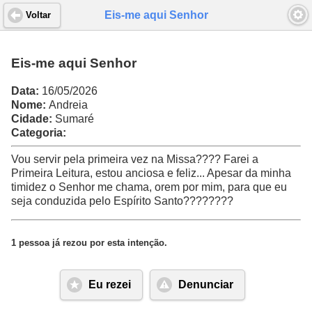
Eis-me aqui Senhor
Voltar
Eis-me aqui Senhor
Data:
16/05/2026
Nome:
Andreia
Cidade:
Sumaré
Categoria:
Vou servir pela primeira vez na Missa???? Farei a
Primeira Leitura, estou anciosa e feliz... Apesar da minha
timidez o Senhor me chama, orem por mim, para que eu
seja conduzida pelo Espírito Santo????????
1 pessoa já rezou por esta intenção.
Eu rezei
Denunciar