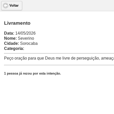
Voltar
Livramento
Data:
14/05/2026
Nome:
Severino
Cidade:
Sorocaba
Categoria:
Peço oração para que Deus me livre de perseguição, ameaças
1 pessoa já rezou por esta intenção.