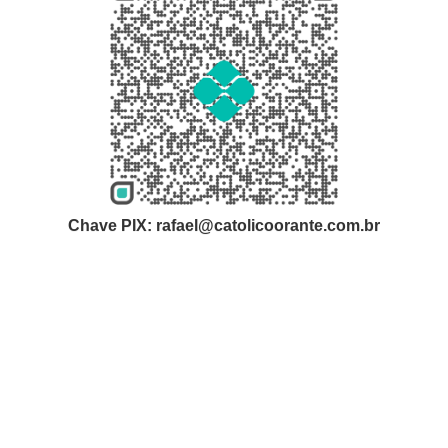
Chave PIX: rafael@catolicoorante.com.br