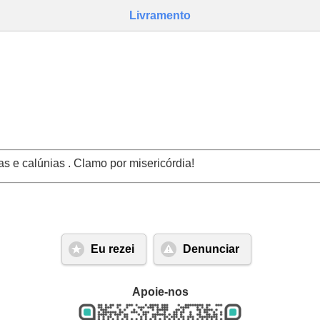
Livramento
 e calúnias . Clamo por misericórdia!
Eu rezei
Denunciar
Apoie-nos