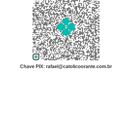
Chave PIX: rafael@catolicoorante.com.br