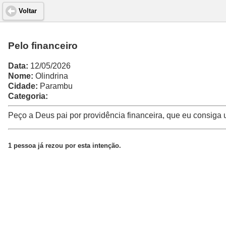
Voltar
Pelo financeiro
Data:
12/05/2026
Nome:
Olindrina
Cidade:
Parambu
Categoria:
Peço a Deus pai por providência financeira, que eu consig
1 pessoa já rezou por esta intenção.