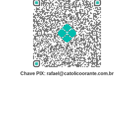
Chave PIX: rafael@catolicoorante.com.br