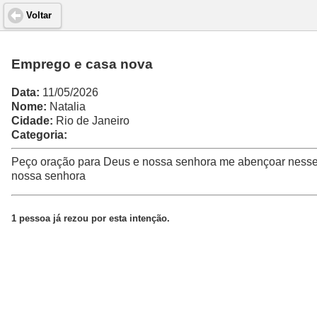
Voltar
Emprego e casa nova
Data:
11/05/2026
Nome:
Natalia
Cidade:
Rio de Janeiro
Categoria:
Peço oração para Deus e nossa senhora me abençoar nesse
nossa senhora
1 pessoa já rezou por esta intenção.