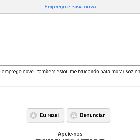
Emprego e casa nova
 emprego novo.. tambem estou me mudando para morar sozinh
Eu rezei
Denunciar
Apoie-nos