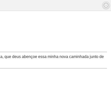
a, que deus abençoe essa minha nova caminhada junto de