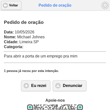
Pedido de oração
Voltar
Pedido de oração
Data:
10/05/2026
Nome:
Michael Johnes
Cidade:
Limeira SP
Categoria:
Para abrir a porta de um emprego pra mim
1 pessoa já rezou por esta intenção.
Eu rezei
Denunciar
Apoie-nos