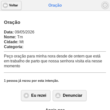
Oração
Voltar
Oração
Data:
09/05/2026
Nome:
Tm
Cidade:
Mt
Categoria:
Peço oração para minha nora desde de ontem que está
em trabalho de parto que nossa senhora visita ela nesse
momento
1 pessoa já rezou por esta intenção.
Eu rezei
Denunciar