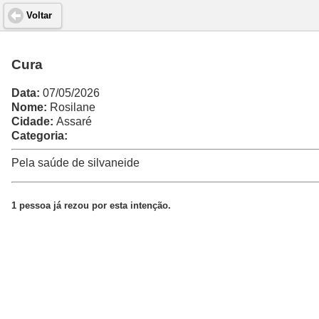
Voltar
Cura
Data:
07/05/2026
Nome:
Rosilane
Cidade:
Assaré
Categoria:
Pela saúde de silvaneide
1 pessoa já rezou por esta intenção.