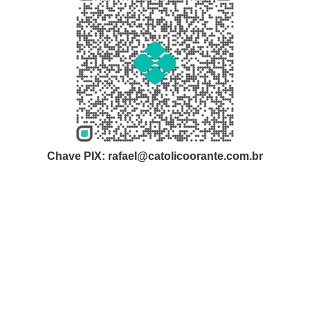
Chave PIX: rafael@catolicoorante.com.br