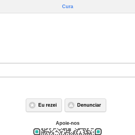
Cura
Eu rezei
Denunciar
Apoie-nos