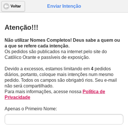
Enviar Intenção
Voltar
Atenção!!!
Não utilizar Nomes Completos! Deus sabe a quem ou
a que se refere cada intenção.
Os pedidos são publicados na internet pelo site do
Católico Orante e passíveis de exposição.
Devido a excessos, estamos limitando em
4
pedidos
diários, portanto, coloque mais intenções num mesmo
pedido. Todos os campos são obrigatró rios. Seu e-mail
não será compartilhado.
Para mais informações, acesse nossa
Política de
Privacidade
Apenas o Primeiro Nome: