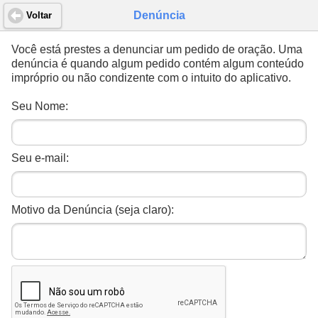
Denúncia
Voltar
Você está prestes a denunciar um pedido de oração. Uma
denúncia é quando algum pedido contém algum conteúdo
impróprio ou não condizente com o intuito do aplicativo.
Seu Nome:
Seu e-mail:
Motivo da Denúncia (seja claro):