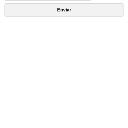
Enviar