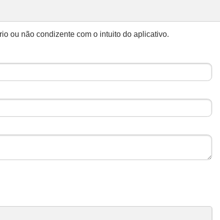
 ou não condizente com o intuito do aplicativo.