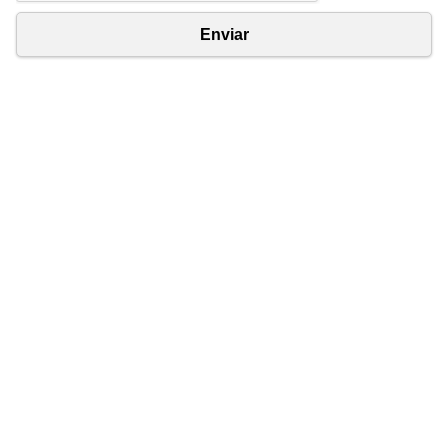
Enviar