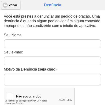
Denúncia
Voltar
Você está prestes a denunciar um pedido de oração. Uma
denúncia é quando algum pedido contém algum conteúdo
impróprio ou não condizente com o intuito do aplicativo.
Seu Nome:
Seu e-mail:
Motivo da Denúncia (seja claro):