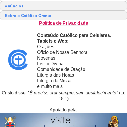
Anúncios
Sobre o Católico Orante
Política de Privacidade
Conteúdo Católico para Celulares,
Tablets e Web:
Orações
Ofício de Nossa Senhora
Novenas
Lectio Divina
Comunidade de Oração
Liturgia das Horas
Liturgia da Missa
e muito mais
Cristo disse:
"É preciso orar sempre, sem desfalecimento"
(Lc
18,1)
Apoiado pela: