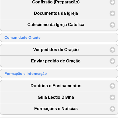
Confissão (Preparação)
Documentos da Igreja
Catecismo da Igreja Católica
Comunidade Orante
Ver pedidos de Oração
Enviar pedido de Oração
Formação e Informação
Doutrina e Ensinamentos
Guia Lectio Divina
Formações e Notícias